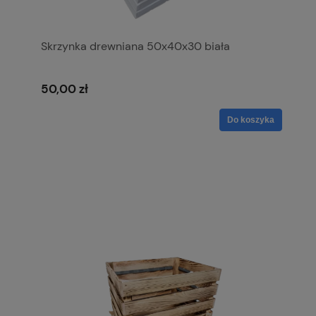
Skrzynka drewniana 50x40x30 biała
50,00 zł
Do koszyka