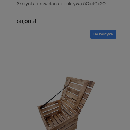
Skrzynka drewniana z pokrywą 50x40x30
58,00 zł
Do koszyka