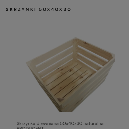
SKRZYNKI 50X40X30
Skrzynka drewniana 50x40x30 naturalna
PRODUCENT