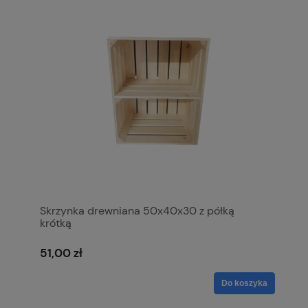
Skrzynka drewniana 50x40x30 z półką
krótką
51,00 zł
Do koszyka