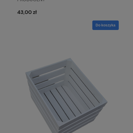
43,00 zł
Do koszyka