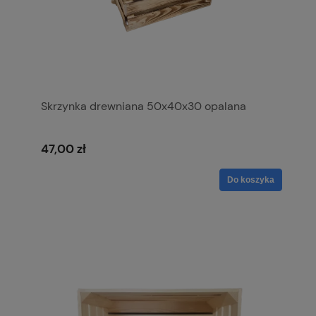
Skrzynka drewniana 50x40x30 opalana
47,00 zł
Do koszyka