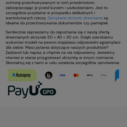
ochronę przechowywanym w nich przedmiotom,
zabezpieczając je przed kurzem i uszkodzeniami. Jest to
szczególnie przydatne w przypadku delikatnych i
wartościowych rzeczy.
Zamykane skrzynki drewniane
są
idealne do przechowywania dokumentów czy pamiątek.
Serdecznie zapraszamy do zapoznania się z naszą ofertą
drewnianych skrzynek 50 × 40 × 30 cm. Dzięki szerokiemu
wyborowi modeli na pewno znajdziesz odpowiedni egzemplarz
dla siebie. Masz pytania dotyczące naszych produktów?
Zadzwoń lub napisz, a chętnie na nie odpowiemy. Jesteśmy
również w stanie przygotować skrzynkę w innym rozmiarze.
Skontaktuj się z nami w celu ustalenia szczegółów zamówienia.