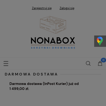
Zarejestruj się
Zaloguj się
DARMOWA DOSTAWA
Darmowa dostawa (InPost Kurier) już od
1 499,00 zł.