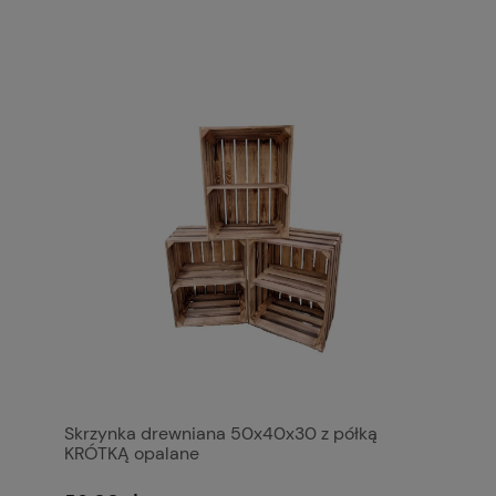
Skrzynka drewniana 50x40x30 z półką
KRÓTKĄ opalane