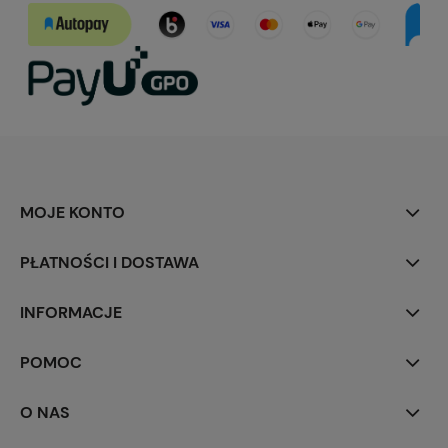
MOJE KONTO
PŁATNOŚCI I DOSTAWA
INFORMACJE
POMOC
O NAS