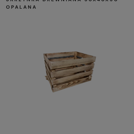
OPALANA