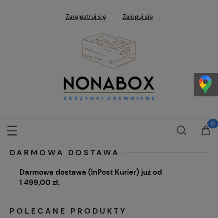
Zarejestruj się
Zaloguj się
DARMOWA DOSTAWA
Darmowa dostawa (InPost Kurier) już od
1 499,00 zł.
POLECANE PRODUKTY