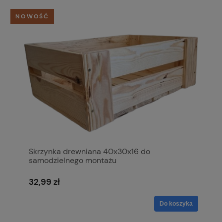
NOWOŚĆ
Skrzynka drewniana 40x30x16 do
samodzielnego montażu
32,99 zł
Do koszyka