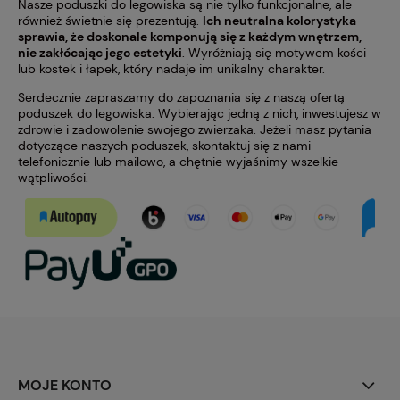
Nasze poduszki do legowiska są nie tylko funkcjonalne, ale
również świetnie się prezentują.
Ich neutralna kolorystyka
sprawia, że doskonale komponują się z każdym wnętrzem,
nie zakłócając jego estetyki
. Wyróżniają się motywem kości
lub kostek i łapek, który nadaje im unikalny charakter.
Serdecznie zapraszamy do zapoznania się z naszą ofertą
poduszek do legowiska. Wybierając jedną z nich, inwestujesz w
zdrowie i zadowolenie swojego zwierzaka. Jeżeli masz pytania
dotyczące naszych poduszek, skontaktuj się z nami
telefonicznie lub mailowo, a chętnie wyjaśnimy wszelkie
wątpliwości.
MOJE KONTO