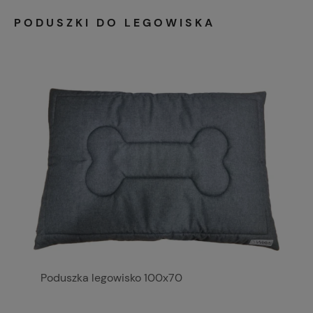
PODUSZKI DO LEGOWISKA
Poduszka legowisko 100x70