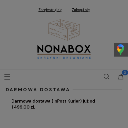
Zarejestruj się
Zaloguj się
DARMOWA DOSTAWA
Darmowa dostawa (InPost Kurier) już od
1 499,00 zł.